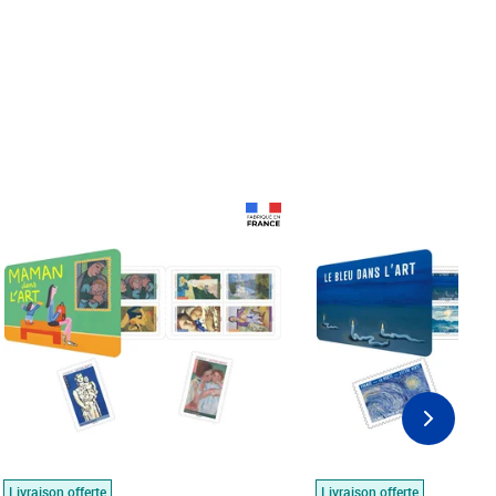
Prix 18,24€
Prix 18,24€
Livraison offerte
Livraison offerte