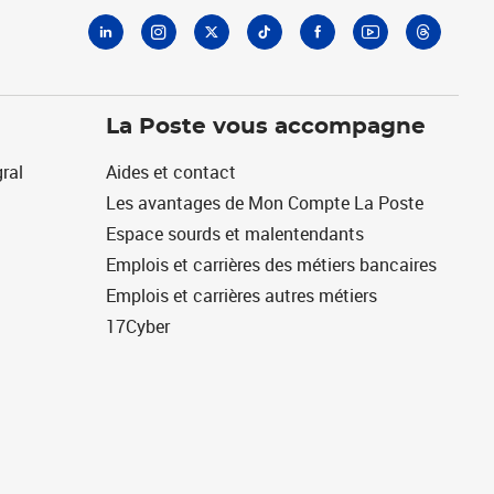
La Poste vous accompagne
ral
Aides et contact
Les avantages de Mon Compte La Poste
Espace sourds et malentendants
Emplois et carrières des métiers bancaires
Emplois et carrières autres métiers
17Cyber