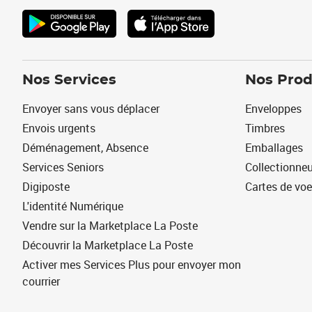
Nos Services
Nos Prod
Envoyer sans vous déplacer
Enveloppes
Envois urgents
Timbres
Déménagement, Absence
Emballages
Services Seniors
Collectionne
Digiposte
Cartes de vo
L'identité Numérique
Vendre sur la Marketplace La Poste
Découvrir la Marketplace La Poste
Activer mes Services Plus pour envoyer mon
courrier