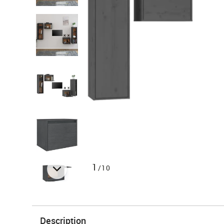
1
/10
Description