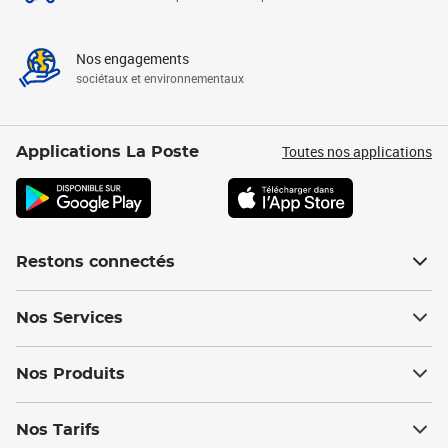
Nos engagements
sociétaux et environnementaux
Toutes nos applications
Applications La Poste
Restons connectés
Nos Services
Nos Produits
Nos Tarifs