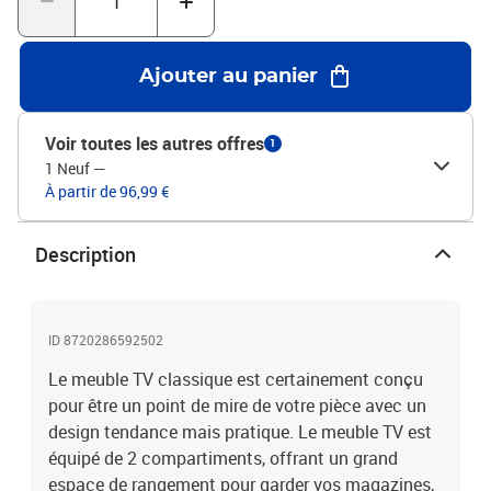
Ajouter au panier
Voir toutes les autres offres
1
1 Neuf
—
À partir de 96,99 €
Description
ID 8720286592502
Le meuble TV classique est certainement conçu
pour être un point de mire de votre pièce avec un
design tendance mais pratique. Le meuble TV est
équipé de 2 compartiments, offrant un grand
espace de rangement pour garder vos magazines,