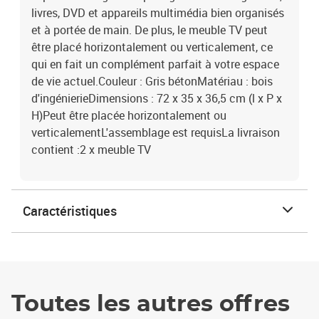
livres, DVD et appareils multimédia bien organisés
et à portée de main. De plus, le meuble TV peut
être placé horizontalement ou verticalement, ce
qui en fait un complément parfait à votre espace
de vie actuel.Couleur : Gris bétonMatériau : bois
d'ingénierieDimensions : 72 x 35 x 36,5 cm (l x P x
H)Peut être placée horizontalement ou
verticalementL'assemblage est requisLa livraison
contient :2 x meuble TV
Caractéristiques
Toutes les autres offres