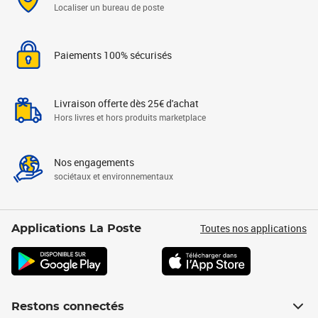
Localiser un bureau de poste
Paiements 100% sécurisés
Livraison offerte dès 25€ d'achat
Hors livres et hors produits marketplace
Nos engagements
sociétaux et environnementaux
Toutes nos applications
Applications La Poste
Restons connectés