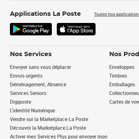
Applications La Poste
Toutes nos application
Nos Services
Nos Prod
Envoyer sans vous déplacer
Enveloppes
Envois urgents
Timbres
Déménagement, Absence
Emballages
Services Seniors
Collectionne
Digiposte
Cartes de vo
L'identité Numérique
Vendre sur la Marketplace La Poste
Découvrir la Marketplace La Poste
Activer mes Services Plus pour envoyer mon