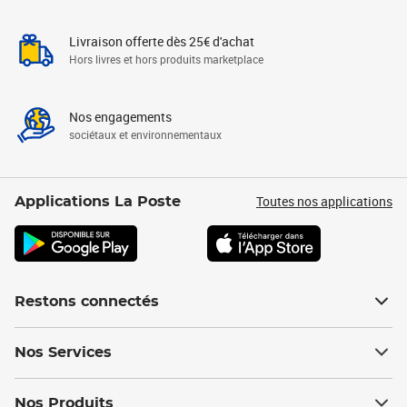
Livraison offerte dès 25€ d'achat
Hors livres et hors produits marketplace
Nos engagements
sociétaux et environnementaux
Toutes nos applications
Applications La Poste
Restons connectés
Nos Services
Nos Produits