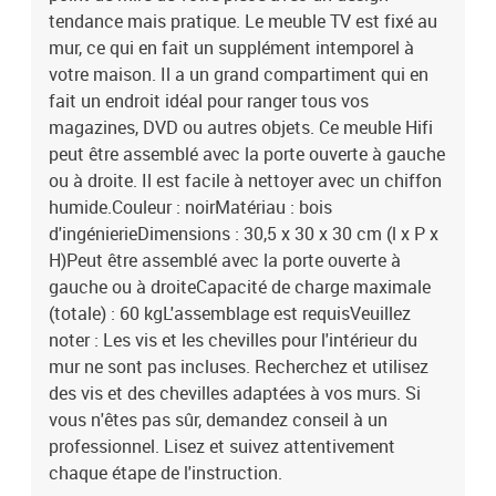
tendance mais pratique. Le meuble TV est fixé au
mur, ce qui en fait un supplément intemporel à
votre maison. Il a un grand compartiment qui en
fait un endroit idéal pour ranger tous vos
magazines, DVD ou autres objets. Ce meuble Hifi
peut être assemblé avec la porte ouverte à gauche
ou à droite. Il est facile à nettoyer avec un chiffon
humide.Couleur : noirMatériau : bois
d'ingénierieDimensions : 30,5 x 30 x 30 cm (l x P x
H)Peut être assemblé avec la porte ouverte à
gauche ou à droiteCapacité de charge maximale
(totale) : 60 kgL'assemblage est requisVeuillez
noter : Les vis et les chevilles pour l'intérieur du
mur ne sont pas incluses. Recherchez et utilisez
des vis et des chevilles adaptées à vos murs. Si
vous n'êtes pas sûr, demandez conseil à un
professionnel. Lisez et suivez attentivement
chaque étape de l'instruction.