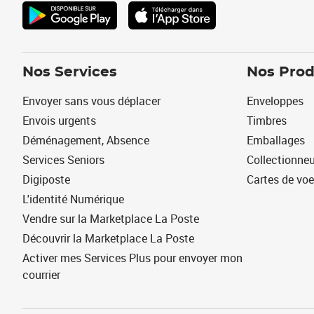
Nos Services
Nos Prod
Envoyer sans vous déplacer
Enveloppes
Envois urgents
Timbres
Déménagement, Absence
Emballages
Services Seniors
Collectionne
Digiposte
Cartes de vo
L'identité Numérique
Vendre sur la Marketplace La Poste
Découvrir la Marketplace La Poste
Activer mes Services Plus pour envoyer mon
courrier