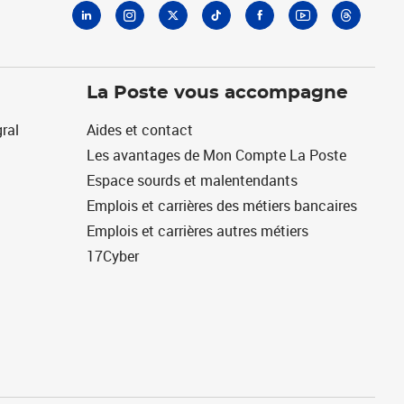
La Poste vous accompagne
ral
Aides et contact
Les avantages de Mon Compte La Poste
Espace sourds et malentendants
Emplois et carrières des métiers bancaires
Emplois et carrières autres métiers
17Cyber