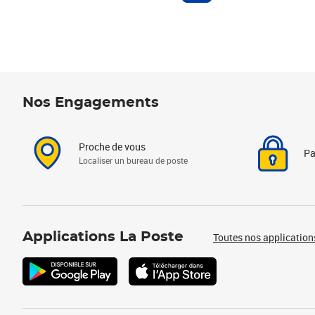
Nos Engagements
Proche de vous
Pa
Localiser un bureau de poste
Applications La Poste
Toutes nos application