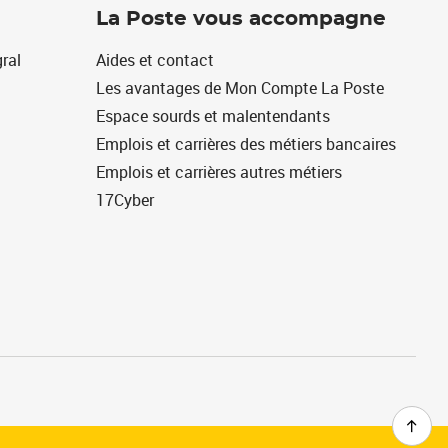
La Poste vous accompagne
ral
Aides et contact
Les avantages de Mon Compte La Poste
Espace sourds et malentendants
Emplois et carrières des métiers bancaires
Emplois et carrières autres métiers
17Cyber