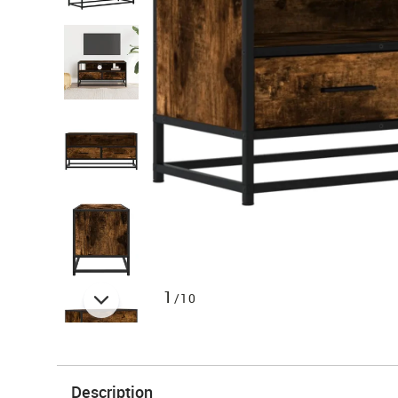
1
/10
Description