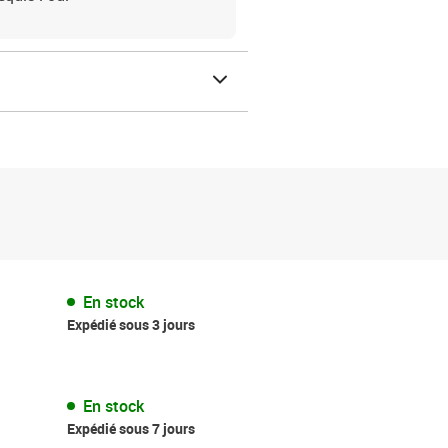
En stock
Expédié sous 3 jours
En stock
Expédié sous 7 jours