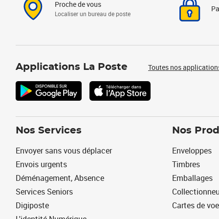
Proche de vous
Pa
Localiser un bureau de poste
Applications La Poste
Toutes nos application
Nos Services
Nos Prod
Envoyer sans vous déplacer
Enveloppes
Envois urgents
Timbres
Déménagement, Absence
Emballages
Services Seniors
Collectionne
Digiposte
Cartes de vo