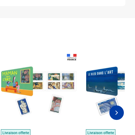
Prix 18,24€
Prix 18,24€
Livraison offerte
Livraison offerte