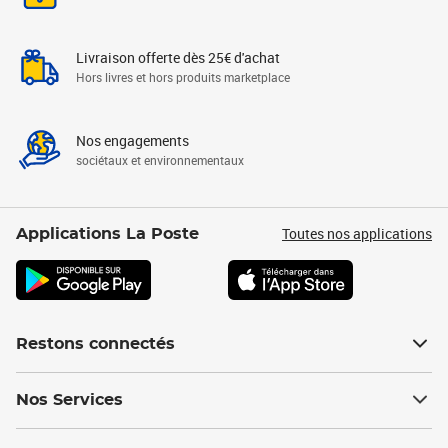
Livraison offerte dès 25€ d'achat
Hors livres et hors produits marketplace
Nos engagements
sociétaux et environnementaux
Toutes nos applications
Applications La Poste
Restons connectés
Nos Services