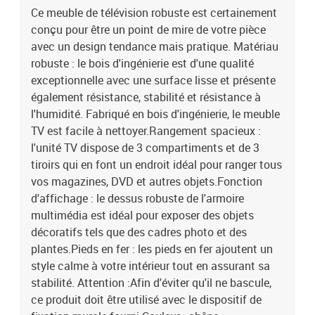
Ce meuble de télévision robuste est certainement
conçu pour être un point de mire de votre pièce
avec un design tendance mais pratique. Matériau
robuste : le bois d'ingénierie est d'une qualité
exceptionnelle avec une surface lisse et présente
également résistance, stabilité et résistance à
l'humidité. Fabriqué en bois d'ingénierie, le meuble
TV est facile à nettoyer.Rangement spacieux :
l'unité TV dispose de 3 compartiments et de 3
tiroirs qui en font un endroit idéal pour ranger tous
vos magazines, DVD et autres objets.Fonction
d'affichage : le dessus robuste de l'armoire
multimédia est idéal pour exposer des objets
décoratifs tels que des cadres photo et des
plantes.Pieds en fer : les pieds en fer ajoutent un
style calme à votre intérieur tout en assurant sa
stabilité. Attention :Afin d'éviter qu'il ne bascule,
ce produit doit être utilisé avec le dispositif de