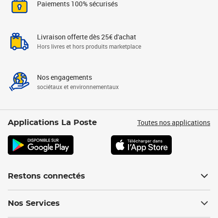
Paiements 100% sécurisés
Livraison offerte dès 25€ d'achat
Hors livres et hors produits marketplace
Nos engagements
sociétaux et environnementaux
Toutes nos applications
Applications La Poste
Restons connectés
Nos Services