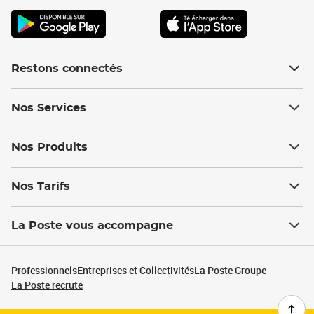
Restons connectés
Nos Services
Nos Produits
Nos Tarifs
La Poste vous accompagne
Professionnels
Entreprises et Collectivités
La Poste Groupe
La Poste recrute