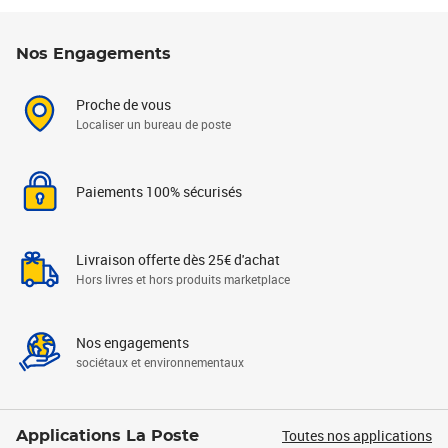
Nos Engagements
Proche de vous
Localiser un bureau de poste
Paiements 100% sécurisés
Livraison offerte dès 25€ d'achat
Hors livres et hors produits marketplace
Nos engagements
sociétaux et environnementaux
Toutes nos applications
Applications La Poste