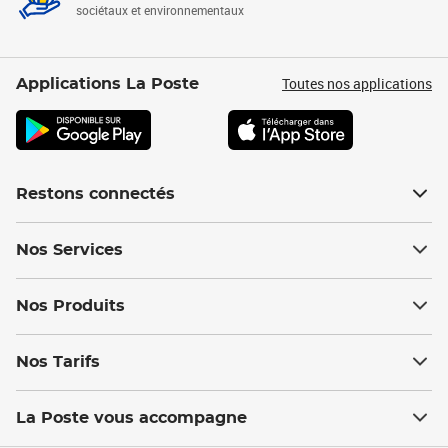
sociétaux et environnementaux
Toutes nos applications
Applications La Poste
Restons connectés
Nos Services
Nos Produits
Nos Tarifs
La Poste vous accompagne