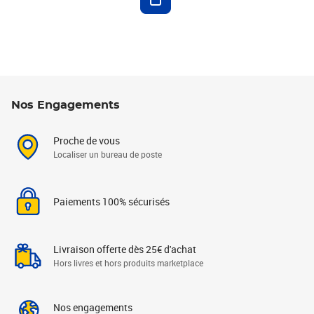
Nos Engagements
Proche de vous
Localiser un bureau de poste
Paiements 100% sécurisés
Livraison offerte dès 25€ d'achat
Hors livres et hors produits marketplace
Nos engagements