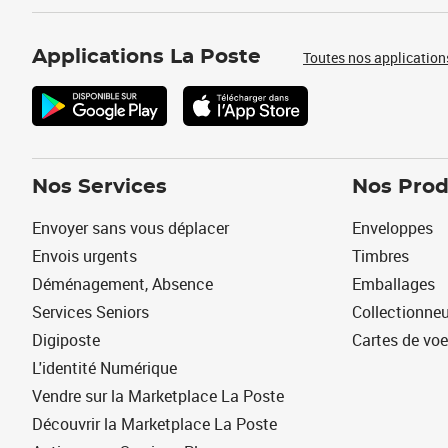
Applications La Poste
Toutes nos application
Nos Services
Nos Prod
Envoyer sans vous déplacer
Enveloppes
Envois urgents
Timbres
Déménagement, Absence
Emballages
Services Seniors
Collectionne
Digiposte
Cartes de vo
L'identité Numérique
Vendre sur la Marketplace La Poste
Découvrir la Marketplace La Poste