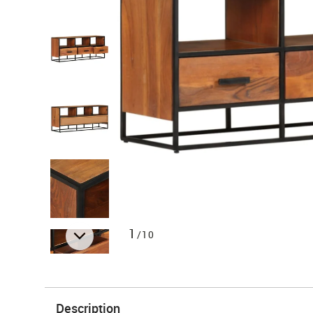
1
/10
Description