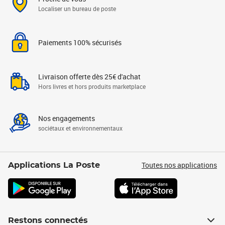
Localiser un bureau de poste
Paiements 100% sécurisés
Livraison offerte dès 25€ d'achat
Hors livres et hors produits marketplace
Nos engagements
sociétaux et environnementaux
Toutes nos applications
Applications La Poste
Restons connectés