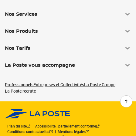
Nos Services
Nos Produits
Nos Tarifs
La Poste vous accompagne
Professionnels
Entreprises et Collectivités
La Poste Groupe
La Poste recrute
Plan du site
Accessibilité : partiellement conforme
Conditions contractuelles
Mentions légales