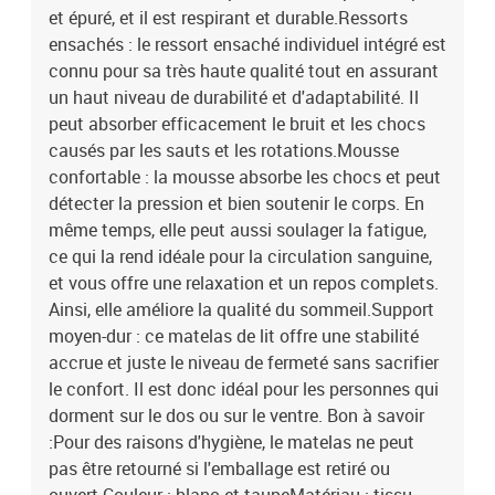
et épuré, et il est respirant et durable.Ressorts
ensachés : le ressort ensaché individuel intégré est
connu pour sa très haute qualité tout en assurant
un haut niveau de durabilité et d'adaptabilité. Il
peut absorber efficacement le bruit et les chocs
causés par les sauts et les rotations.Mousse
confortable : la mousse absorbe les chocs et peut
détecter la pression et bien soutenir le corps. En
même temps, elle peut aussi soulager la fatigue,
ce qui la rend idéale pour la circulation sanguine,
et vous offre une relaxation et un repos complets.
Ainsi, elle améliore la qualité du sommeil.Support
moyen-dur : ce matelas de lit offre une stabilité
accrue et juste le niveau de fermeté sans sacrifier
le confort. Il est donc idéal pour les personnes qui
dorment sur le dos ou sur le ventre. Bon à savoir
:Pour des raisons d'hygiène, le matelas ne peut
pas être retourné si l'emballage est retiré ou