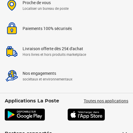
Proche de vous
Localiser un bureau de poste
Paiements 100% sécurisés
Livraison offerte dès 25€ d'achat
Hors livres et hors produits marketplace
Nos engagements
sociétaux et environnementaux
Toutes nos applications
Applications La Poste