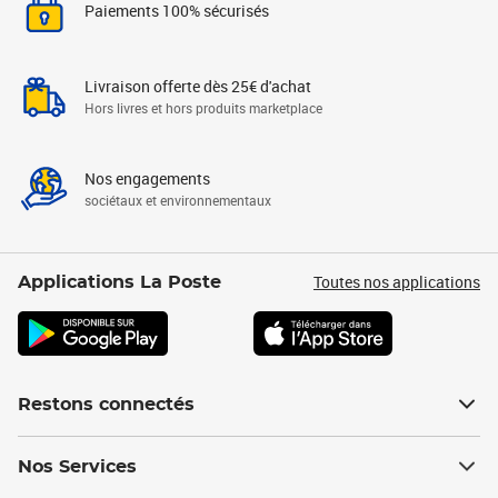
Paiements 100% sécurisés
Livraison offerte dès 25€ d'achat
Hors livres et hors produits marketplace
Nos engagements
sociétaux et environnementaux
Toutes nos applications
Applications La Poste
Restons connectés
Nos Services