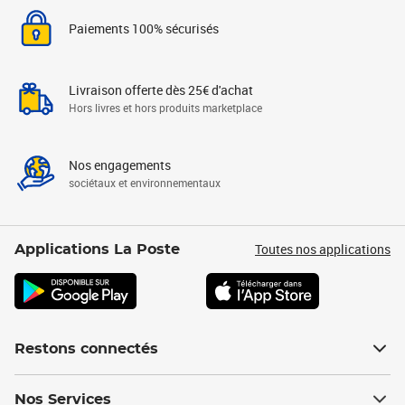
Paiements 100% sécurisés
Livraison offerte dès 25€ d'achat
Hors livres et hors produits marketplace
Nos engagements
sociétaux et environnementaux
Toutes nos applications
Applications La Poste
Restons connectés
Nos Services