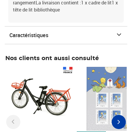
rangementLa livraison contient :1 x cadre de lit1 x
tête de lit bibliothèque
Caractéristiques
Nos clients ont aussi consulté
Prix 1 490,00€
Prix 7,50€