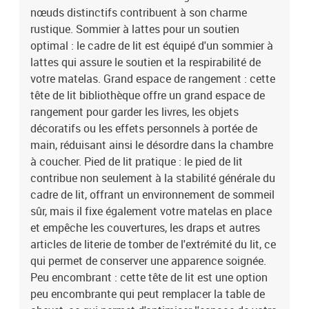
nœuds distinctifs contribuent à son charme
rustique. Sommier à lattes pour un soutien
optimal : le cadre de lit est équipé d'un sommier à
lattes qui assure le soutien et la respirabilité de
votre matelas. Grand espace de rangement : cette
tête de lit bibliothèque offre un grand espace de
rangement pour garder les livres, les objets
décoratifs ou les effets personnels à portée de
main, réduisant ainsi le désordre dans la chambre
à coucher. Pied de lit pratique : le pied de lit
contribue non seulement à la stabilité générale du
cadre de lit, offrant un environnement de sommeil
sûr, mais il fixe également votre matelas en place
et empêche les couvertures, les draps et autres
articles de literie de tomber de l'extrémité du lit, ce
qui permet de conserver une apparence soignée.
Peu encombrant : cette tête de lit est une option
peu encombrante qui peut remplacer la table de