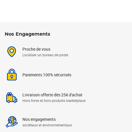
Nos Engagements
Proche de vous
Localiser un bureau de poste
Paiements 100% sécurisés
Livraison offerte dès 25€ d'achat
Hors livres et hors produits marketplace
Nos engagements
sociétaux et environnementaux