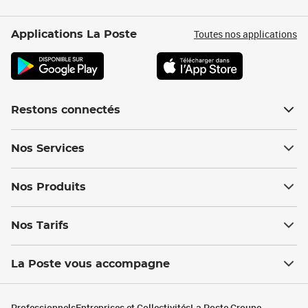
Toutes nos applications
Applications La Poste
Restons connectés
Nos Services
Nos Produits
Nos Tarifs
La Poste vous accompagne
Professionnels
Entreprises et Collectivités
La Poste Groupe