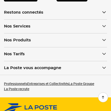
Restons connectés
Nos Services
Nos Produits
Nos Tarifs
La Poste vous accompagne
Professionnels
Entreprises et Collectivités
La Poste Groupe
La Poste recrute