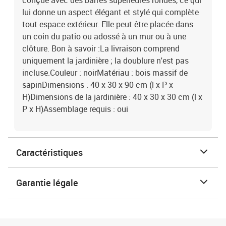
conçue avec des barres supérieures rondes, ce qui
lui donne un aspect élégant et stylé qui complète
tout espace extérieur. Elle peut être placée dans
un coin du patio ou adossé à un mur ou à une
clôture. Bon à savoir :La livraison comprend
uniquement la jardinière ; la doublure n'est pas
incluse.Couleur : noirMatériau : bois massif de
sapinDimensions : 40 x 30 x 90 cm (l x P x
H)Dimensions de la jardinière : 40 x 30 x 30 cm (l x
P x H)Assemblage requis : oui
Caractéristiques
Garantie légale