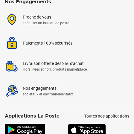
Nos Engagements
Proche de vous
Localiser un bureau de poste
Paiements 100% sécurisés
Livraison offerte dès 25€ d'achat
Hors livres et hors produits marketplace
Nos engagements
sociétaux et environnementaux
Toutes nos applications
Applications La Poste