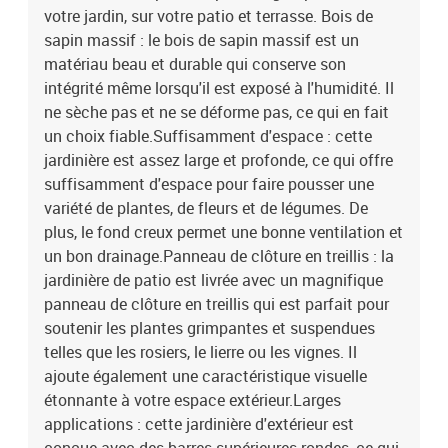
votre jardin, sur votre patio et terrasse. Bois de
sapin massif : le bois de sapin massif est un
matériau beau et durable qui conserve son
intégrité même lorsqu'il est exposé à l'humidité. Il
ne sèche pas et ne se déforme pas, ce qui en fait
un choix fiable.Suffisamment d'espace : cette
jardinière est assez large et profonde, ce qui offre
suffisamment d'espace pour faire pousser une
variété de plantes, de fleurs et de légumes. De
plus, le fond creux permet une bonne ventilation et
un bon drainage.Panneau de clôture en treillis : la
jardinière de patio est livrée avec un magnifique
panneau de clôture en treillis qui est parfait pour
soutenir les plantes grimpantes et suspendues
telles que les rosiers, le lierre ou les vignes. Il
ajoute également une caractéristique visuelle
étonnante à votre espace extérieur.Larges
applications : cette jardinière d'extérieur est