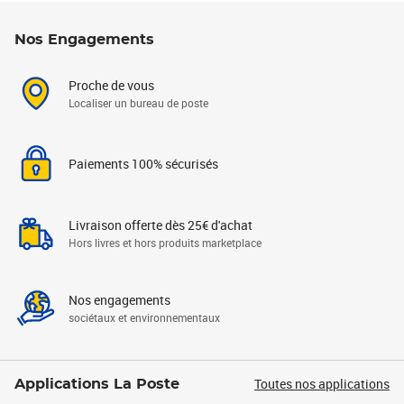
Nos Engagements
Proche de vous
Localiser un bureau de poste
Paiements 100% sécurisés
Livraison offerte dès 25€ d'achat
Hors livres et hors produits marketplace
Nos engagements
sociétaux et environnementaux
Toutes nos applications
Applications La Poste