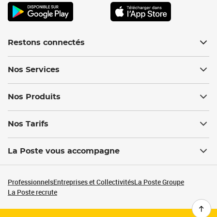
Restons connectés
Nos Services
Nos Produits
Nos Tarifs
La Poste vous accompagne
Professionnels
Entreprises et Collectivités
La Poste Groupe
La Poste recrute