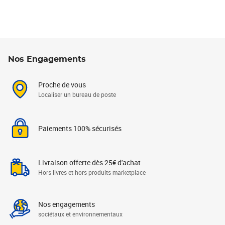
Nos Engagements
Proche de vous
Localiser un bureau de poste
Paiements 100% sécurisés
Livraison offerte dès 25€ d'achat
Hors livres et hors produits marketplace
Nos engagements
sociétaux et environnementaux