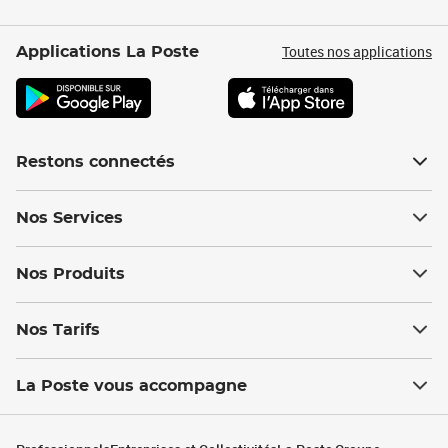
Toutes nos applications
Applications La Poste
Restons connectés
Nos Services
Nos Produits
Nos Tarifs
La Poste vous accompagne