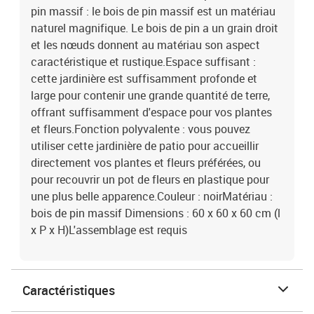
pin massif : le bois de pin massif est un matériau
naturel magnifique. Le bois de pin a un grain droit
et les nœuds donnent au matériau son aspect
caractéristique et rustique.Espace suffisant :
cette jardinière est suffisamment profonde et
large pour contenir une grande quantité de terre,
offrant suffisamment d'espace pour vos plantes
et fleurs.Fonction polyvalente : vous pouvez
utiliser cette jardinière de patio pour accueillir
directement vos plantes et fleurs préférées, ou
pour recouvrir un pot de fleurs en plastique pour
une plus belle apparence.Couleur : noirMatériau :
bois de pin massif Dimensions : 60 x 60 x 60 cm (l
x P x H)L'assemblage est requis
Caractéristiques