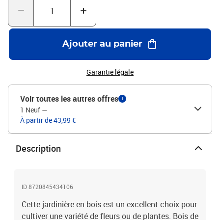
Ajouter au panier
Garantie légale
Voir toutes les autres offres
1
1 Neuf
—
À partir de 43,99 €
Description
ID 8720845434106
Cette jardinière en bois est un excellent choix pour
cultiver une variété de fleurs ou de plantes. Bois de