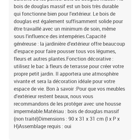
bois de douglas massif est un bois très durable
qui fonctionne bien pour l'extérieur. Le bois de
douglas est également suffisamment solide pour
être travaillé avec un minimum de soin, même
sous l'influence des intempéries.Capacité
généreuse : la jardinière d'extérieur offre beaucoup
d'espace pour faire pousser tous vos légumes,
fleurs et autres plantes.Fonction décorative :
utilisez le bac à fleurs de terrasse pour créer votre
propre petit jardin. Il apportera une atmosphère
vivante et sera la décoration idéale pour votre
espace de vie. Bon à savoir :Pour que vos meubles
d'extérieur restent beaux, nous vous
recommandons de les protéger avec une housse
imperméable.Matériau : bois de douglas massif
(non traité)Dimensions : 90 x 31 x 31 cm (l x P x
H)Assemblage requis : oui