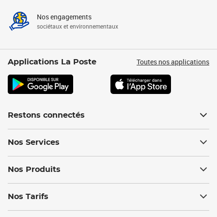
Nos engagements
sociétaux et environnementaux
Toutes nos applications
Applications La Poste
Restons connectés
Nos Services
Nos Produits
Nos Tarifs