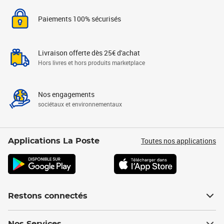
Paiements 100% sécurisés
Livraison offerte dès 25€ d'achat
Hors livres et hors produits marketplace
Nos engagements
sociétaux et environnementaux
Toutes nos applications
Applications La Poste
Restons connectés