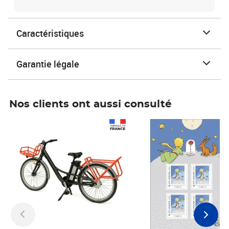
Caractéristiques
Garantie légale
Nos clients ont aussi consulté
Prix 1 490,00€
Prix 7,50€