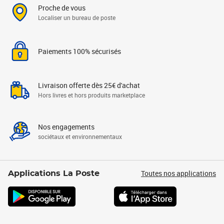
Proche de vous
Localiser un bureau de poste
Paiements 100% sécurisés
Livraison offerte dès 25€ d'achat
Hors livres et hors produits marketplace
Nos engagements
sociétaux et environnementaux
Toutes nos applications
Applications La Poste