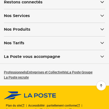
Restons connectés
Nos Services
Nos Produits
Nos Tarifs
La Poste vous accompagne
Professionnels
Entreprises et Collectivités
La Poste Groupe
La Poste recrute
Plan du site
Accessibilité : partiellement conforme