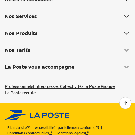
Nos Services
Nos Produits
Nos Tarifs
La Poste vous accompagne
Professionnels
Entreprises et Collectivités
La Poste Groupe
La Poste recrute
Plan du site
Accessibilité : partiellement conforme
Conditions contractuelles
Mentions légales