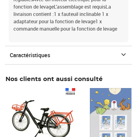
fonction de levageL'assemblage est requisLa
livraison contient :1 x fauteuil inclinable 1 x
adaptateur pour la fonction de levage1 x
commande manuelle pour la fonction de levage
Caractéristiques
Nos clients ont aussi consulté
Prix 1 490,00€
Prix 7,50€