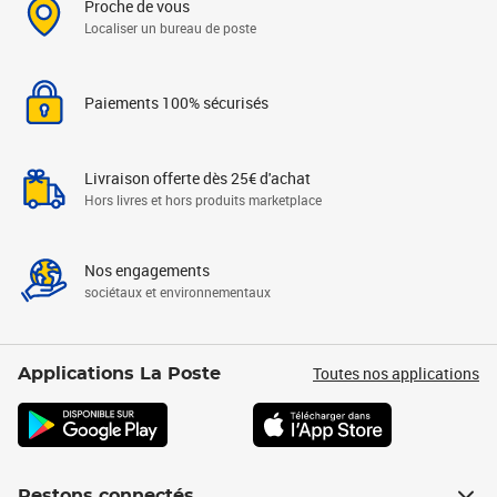
Proche de vous
Localiser un bureau de poste
Paiements 100% sécurisés
Livraison offerte dès 25€ d'achat
Hors livres et hors produits marketplace
Nos engagements
sociétaux et environnementaux
Toutes nos applications
Applications La Poste
Restons connectés