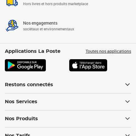
Hors livres et hors produits marketplace
Nos engagements
sociétaux et environnementaux
Toutes nos applications
Applications La Poste
Restons connectés
Nos Services
Nos Produits
Nos Tarifs