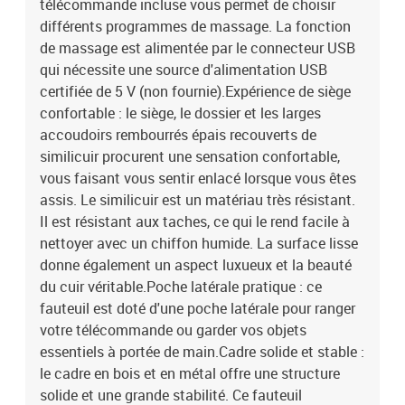
télécommande incluse vous permet de choisir
différents programmes de massage. La fonction
de massage est alimentée par le connecteur USB
qui nécessite une source d'alimentation USB
certifiée de 5 V (non fournie).Expérience de siège
confortable : le siège, le dossier et les larges
accoudoirs rembourrés épais recouverts de
similicuir procurent une sensation confortable,
vous faisant vous sentir enlacé lorsque vous êtes
assis. Le similicuir est un matériau très résistant.
Il est résistant aux taches, ce qui le rend facile à
nettoyer avec un chiffon humide. La surface lisse
donne également un aspect luxueux et la beauté
du cuir véritable.Poche latérale pratique : ce
fauteuil est doté d'une poche latérale pour ranger
votre télécommande ou garder vos objets
essentiels à portée de main.Cadre solide et stable :
le cadre en bois et en métal offre une structure
solide et une grande stabilité. Ce fauteuil