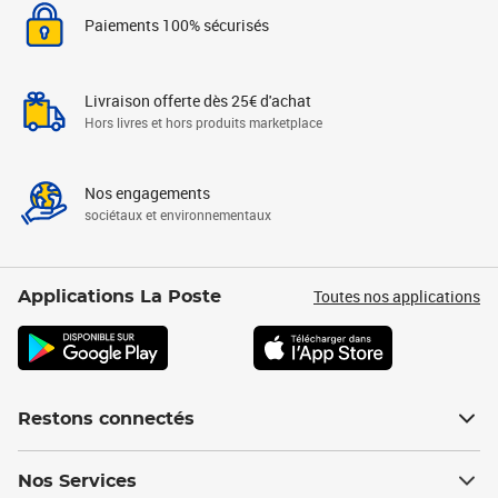
Paiements 100% sécurisés
Livraison offerte dès 25€ d'achat
Hors livres et hors produits marketplace
Nos engagements
sociétaux et environnementaux
Toutes nos applications
Applications La Poste
Restons connectés
Nos Services