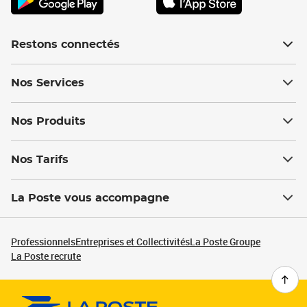
Restons connectés
Nos Services
Nos Produits
Nos Tarifs
La Poste vous accompagne
Professionnels
Entreprises et Collectivités
La Poste Groupe
La Poste recrute