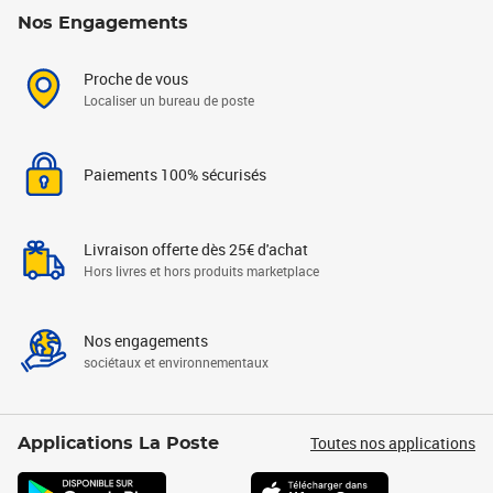
Nos Engagements
Proche de vous
Localiser un bureau de poste
Paiements 100% sécurisés
Livraison offerte dès 25€ d'achat
Hors livres et hors produits marketplace
Nos engagements
sociétaux et environnementaux
Toutes nos applications
Applications La Poste