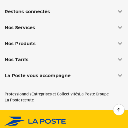
Restons connectés
Nos Services
Nos Produits
Nos Tarifs
La Poste vous accompagne
Professionnels
Entreprises et Collectivités
La Poste Groupe
La Poste recrute