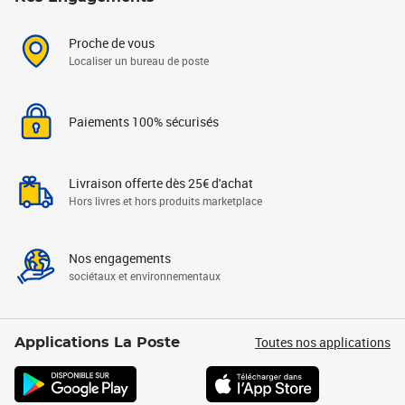
Proche de vous
Localiser un bureau de poste
Paiements 100% sécurisés
Livraison offerte dès 25€ d'achat
Hors livres et hors produits marketplace
Nos engagements
sociétaux et environnementaux
Toutes nos applications
Applications La Poste