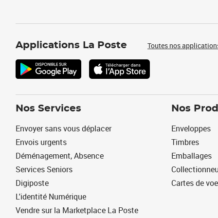
Applications La Poste
Toutes nos application
Nos Services
Nos Prod
Envoyer sans vous déplacer
Enveloppes
Envois urgents
Timbres
Déménagement, Absence
Emballages
Services Seniors
Collectionne
Digiposte
Cartes de vo
L'identité Numérique
Vendre sur la Marketplace La Poste