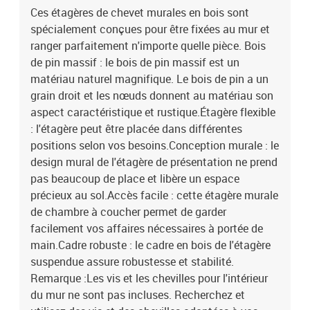
Ces étagères de chevet murales en bois sont
spécialement conçues pour être fixées au mur et
ranger parfaitement n'importe quelle pièce. Bois
de pin massif : le bois de pin massif est un
matériau naturel magnifique. Le bois de pin a un
grain droit et les nœuds donnent au matériau son
aspect caractéristique et rustique.Étagère flexible
: l'étagère peut être placée dans différentes
positions selon vos besoins.Conception murale : le
design mural de l'étagère de présentation ne prend
pas beaucoup de place et libère un espace
précieux au sol.Accès facile : cette étagère murale
de chambre à coucher permet de garder
facilement vos affaires nécessaires à portée de
main.Cadre robuste : le cadre en bois de l'étagère
suspendue assure robustesse et stabilité.
Remarque :Les vis et les chevilles pour l'intérieur
du mur ne sont pas incluses. Recherchez et