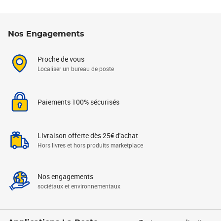
Nos Engagements
Proche de vous
Localiser un bureau de poste
Paiements 100% sécurisés
Livraison offerte dès 25€ d'achat
Hors livres et hors produits marketplace
Nos engagements
sociétaux et environnementaux