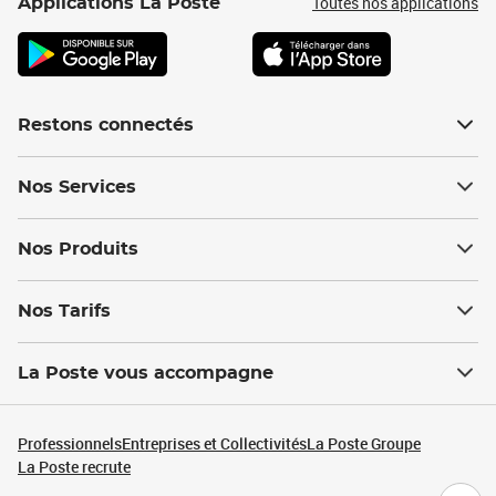
Toutes nos applications
Applications La Poste
Restons connectés
Nos Services
Nos Produits
Nos Tarifs
La Poste vous accompagne
Professionnels
Entreprises et Collectivités
La Poste Groupe
La Poste recrute