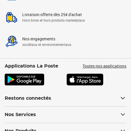
Livraison offerte dès 25€ d'achat
Hors livres et hors produits marketplace
Nos engagements
sociétaux et environnementaux
Toutes nos applications
Applications La Poste
Restons connectés
Nos Services