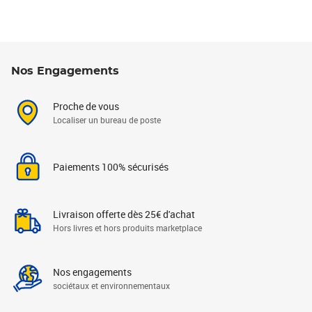
Nos Engagements
Proche de vous
Localiser un bureau de poste
Paiements 100% sécurisés
Livraison offerte dès 25€ d'achat
Hors livres et hors produits marketplace
Nos engagements
sociétaux et environnementaux