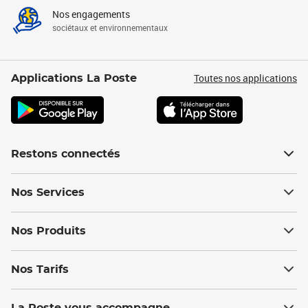
Nos engagements
sociétaux et environnementaux
Toutes nos applications
Applications La Poste
Restons connectés
Nos Services
Nos Produits
Nos Tarifs