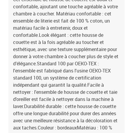
confortable, ajoutant une touche agréable à votre
chambre à coucher. Matériau confortable : cet
ensemble de literie est fait de 100 % coton, un
matériau facile à entretenir, doux et
confortable.Look élégant : cette housse de
couette est à la fois agréable au toucher et
esthétique, avec une texture supplémentaire pour
donner à votre chambre à coucher plus de style et
d’élégance.Standard 100 par OEKO-TEX :
l'ensemble est fabriqué dans l'usine OEKO-TEX
standard 100, un système de certification
indépendant qui garantit la qualité.Facile à
nettoyer : l'ensemble de housse de couette et taie
d'oreiller est facile à nettoyer dans la machine à
laver.Durabilité durable : cette housse de couette
offre une longue durabilité pour durer des années
avec une meilleure résistance à la décoloration et
aux taches.Couleur : bordeauxMatériau : 100 %