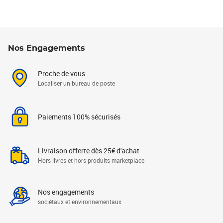
Nos Engagements
Proche de vous
Localiser un bureau de poste
Paiements 100% sécurisés
Livraison offerte dès 25€ d'achat
Hors livres et hors produits marketplace
Nos engagements
sociétaux et environnementaux