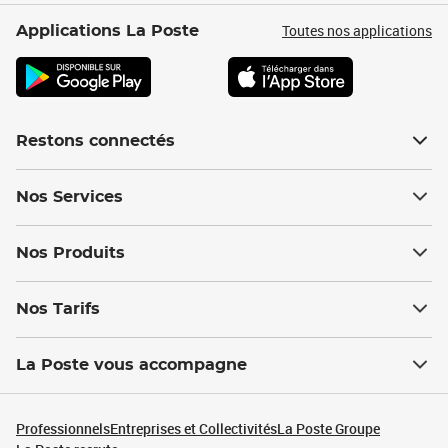
Toutes nos applications
Applications La Poste
Restons connectés
Nos Services
Nos Produits
Nos Tarifs
La Poste vous accompagne
Professionnels
Entreprises et Collectivités
La Poste Groupe