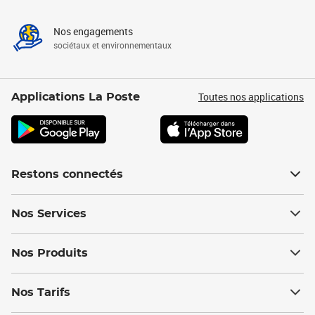
Nos engagements
sociétaux et environnementaux
Toutes nos applications
Applications La Poste
Restons connectés
Nos Services
Nos Produits
Nos Tarifs