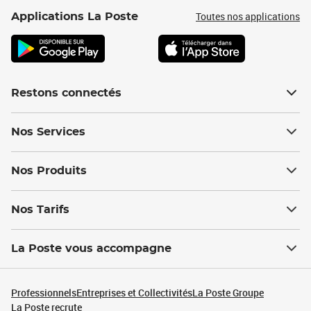
Toutes nos applications
Applications La Poste
Restons connectés
Nos Services
Nos Produits
Nos Tarifs
La Poste vous accompagne
Professionnels
Entreprises et Collectivités
La Poste Groupe
La Poste recrute