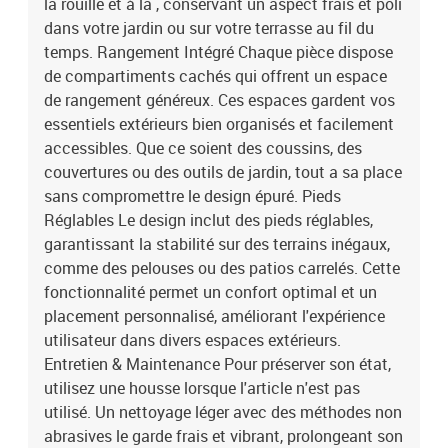
la rouille et à la , conservant un aspect frais et poli
dans votre jardin ou sur votre terrasse au fil du
temps. Rangement Intégré Chaque pièce dispose
de compartiments cachés qui offrent un espace
de rangement généreux. Ces espaces gardent vos
essentiels extérieurs bien organisés et facilement
accessibles. Que ce soient des coussins, des
couvertures ou des outils de jardin, tout a sa place
sans compromettre le design épuré. Pieds
Réglables Le design inclut des pieds réglables,
garantissant la stabilité sur des terrains inégaux,
comme des pelouses ou des patios carrelés. Cette
fonctionnalité permet un confort optimal et un
placement personnalisé, améliorant l'expérience
utilisateur dans divers espaces extérieurs.
Entretien & Maintenance Pour préserver son état,
utilisez une housse lorsque l'article n'est pas
utilisé. Un nettoyage léger avec des méthodes non
abrasives le garde frais et vibrant, prolongeant son