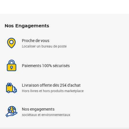
Nos Engagements
Proche de vous
Localiser un bureau de poste
Paiements 100% sécurisés
Livraison offerte dès 25€ d'achat
Hors livres et hors produits marketplace
Nos engagements
sociétaux et environnementaux