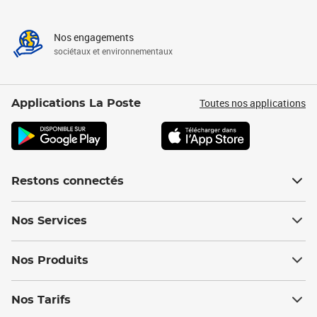
Nos engagements
sociétaux et environnementaux
Toutes nos applications
Applications La Poste
Restons connectés
Nos Services
Nos Produits
Nos Tarifs