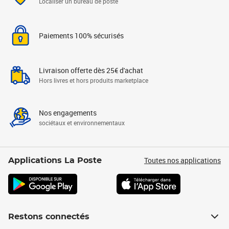
Localiser un bureau de poste
Paiements 100% sécurisés
Livraison offerte dès 25€ d'achat
Hors livres et hors produits marketplace
Nos engagements
sociétaux et environnementaux
Toutes nos applications
Applications La Poste
Restons connectés