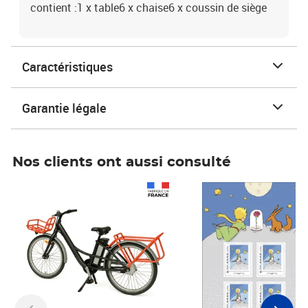
contient :1 x table6 x chaise6 x coussin de siège
Caractéristiques
Garantie légale
Nos clients ont aussi consulté
Prix 1 490,00€
Prix 7,50€