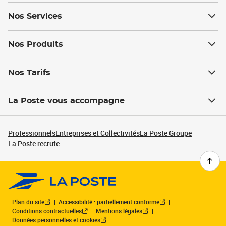
Nos Services
Nos Produits
Nos Tarifs
La Poste vous accompagne
Professionnels
Entreprises et Collectivités
La Poste Groupe
La Poste recrute
Plan du site
Accessibilité : partiellement conforme
Conditions contractuelles
Mentions légales
Données personnelles et cookies