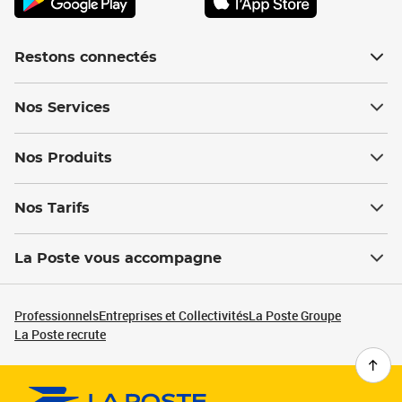
Restons connectés
Nos Services
Nos Produits
Nos Tarifs
La Poste vous accompagne
Professionnels
Entreprises et Collectivités
La Poste Groupe
La Poste recrute