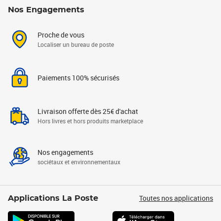
Nos Engagements
Proche de vous
Localiser un bureau de poste
Paiements 100% sécurisés
Livraison offerte dès 25€ d'achat
Hors livres et hors produits marketplace
Nos engagements
sociétaux et environnementaux
Toutes nos applications
Applications La Poste