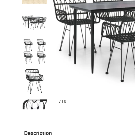
1
/10
Description