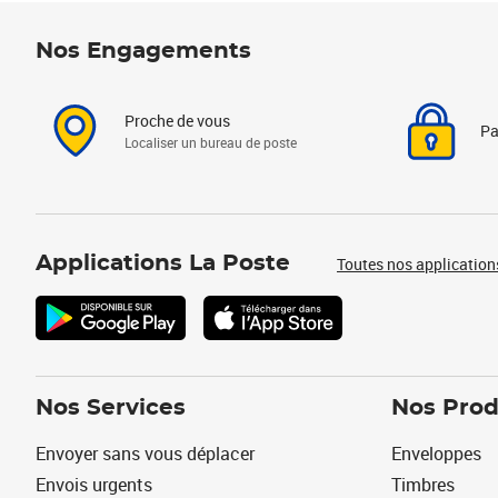
Nos Engagements
Proche de vous
Pa
Localiser un bureau de poste
Applications La Poste
Toutes nos application
Nos Services
Nos Prod
Envoyer sans vous déplacer
Enveloppes
Envois urgents
Timbres