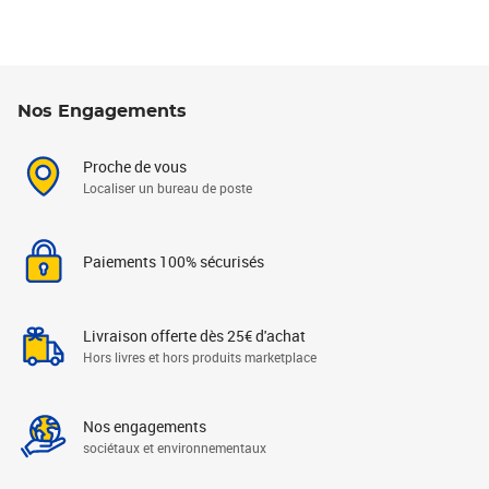
Nos Engagements
Proche de vous
Localiser un bureau de poste
Paiements 100% sécurisés
Livraison offerte dès 25€ d'achat
Hors livres et hors produits marketplace
Nos engagements
sociétaux et environnementaux