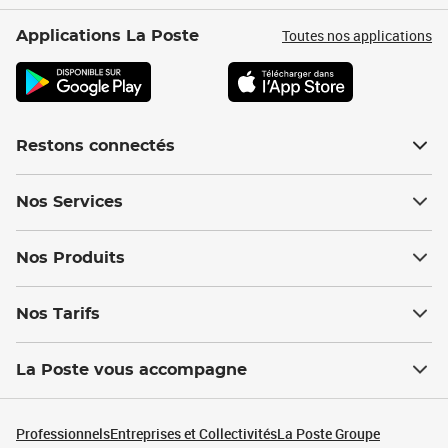
Toutes nos applications
Applications La Poste
Restons connectés
Nos Services
Nos Produits
Nos Tarifs
La Poste vous accompagne
Professionnels
Entreprises et Collectivités
La Poste Groupe