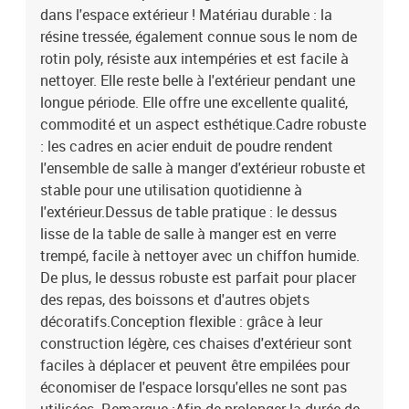
dans l'espace extérieur ! Matériau durable : la
résine tressée, également connue sous le nom de
rotin poly, résiste aux intempéries et est facile à
nettoyer. Elle reste belle à l'extérieur pendant une
longue période. Elle offre une excellente qualité,
commodité et un aspect esthétique.Cadre robuste
: les cadres en acier enduit de poudre rendent
l'ensemble de salle à manger d'extérieur robuste et
stable pour une utilisation quotidienne à
l'extérieur.Dessus de table pratique : le dessus
lisse de la table de salle à manger est en verre
trempé, facile à nettoyer avec un chiffon humide.
De plus, le dessus robuste est parfait pour placer
des repas, des boissons et d'autres objets
décoratifs.Conception flexible : grâce à leur
construction légère, ces chaises d'extérieur sont
faciles à déplacer et peuvent être empilées pour
économiser de l'espace lorsqu'elles ne sont pas