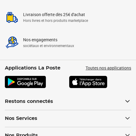
Livraison offerte dès 25€ d'achat
Hors livres et hors produits marketplace
Nos engagements
sociétaux et environnementaux
Toutes nos applications
Applications La Poste
Restons connectés
Nos Services
Nos Produits