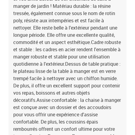
manger de jardin ! Matériau durable : la résine
tressée, également connue sous le nom de rotin
poly, résiste aux intempéries et est facile à
nettoyer. Elle reste belle à l'extérieur pendant une
longue période. Elle offre une excellente qualité,
commodité et un aspect esthétique.Cadre robuste
et stable : les cadres en acier rendent l'ensemble à
manger robuste et stable pour une utilisation
quotidienne à l'extérieur.Dessus de table pratique :
le plateau lisse de la table à manger est en verre
trempé facile à nettoyer avec un chiffon humide.
De plus, il offre un excellent support pour contenir
vos repas, boissons et autres objets
décoratifs.Assise confortable : la chaise à manger
est conçue avec un dossier et des accoudoirs
pour vous offrir une expérience d'assise
confortable. De plus, les coussins épais
rembourrés offrent un confort ultime pour votre