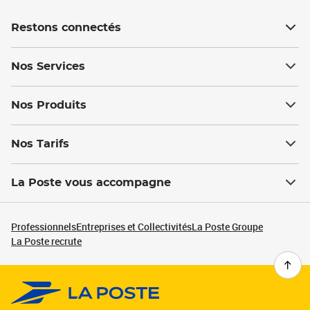
Restons connectés
Nos Services
Nos Produits
Nos Tarifs
La Poste vous accompagne
Professionnels
Entreprises et Collectivités
La Poste Groupe
La Poste recrute