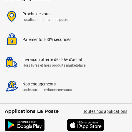
Proche de vous
Localiser un bureau de poste
Paiements 100% sécurisés
Livraison offerte dès 25€ d'achat
Hors livres et hors produits marketplace
Nos engagements
sociétaux et environnementaux
Toutes nos applications
Applications La Poste