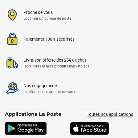
Proche de vous
Localiser un bureau de poste
Paiements 100% sécurisés
Livraison offerte dès 25€ d'achat
Hors livres et hors produits marketplace
Nos engagements
sociétaux et environnementaux
Toutes nos applications
Applications La Poste