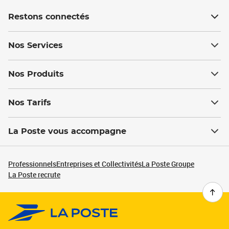
Restons connectés
Nos Services
Nos Produits
Nos Tarifs
La Poste vous accompagne
Professionnels
Entreprises et Collectivités
La Poste Groupe
La Poste recrute