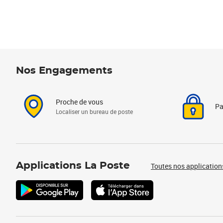
Nos Engagements
Proche de vous
Pa
Localiser un bureau de poste
Applications La Poste
Toutes nos application