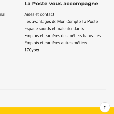
La Poste vous accompagne
ral
Aides et contact
Les avantages de Mon Compte La Poste
Espace sourds et malentendants
Emplois et carrières des métiers bancaires
Emplois et carrières autres métiers
17Cyber