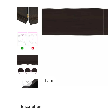
1
/10
Description