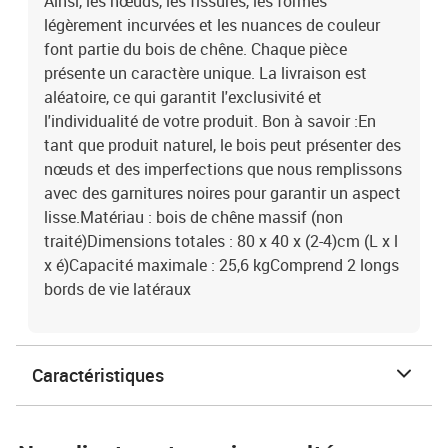
Ainsi, les nœuds, les fissures, les formes
légèrement incurvées et les nuances de couleur
font partie du bois de chêne. Chaque pièce
présente un caractère unique. La livraison est
aléatoire, ce qui garantit l'exclusivité et
l'individualité de votre produit. Bon à savoir :En
tant que produit naturel, le bois peut présenter des
nœuds et des imperfections que nous remplissons
avec des garnitures noires pour garantir un aspect
lisse.Matériau : bois de chêne massif (non
traité)Dimensions totales : 80 x 40 x (2-4)cm (L x l
x é)Capacité maximale : 25,6 kgComprend 2 longs
bords de vie latéraux
Caractéristiques