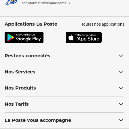
sociétaux et environnementaux
Toutes nos applications
Applications La Poste
Restons connectés
Nos Services
Nos Produits
Nos Tarifs
La Poste vous accompagne