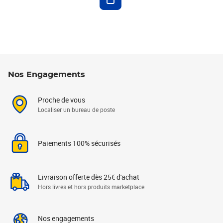
Nos Engagements
Proche de vous
Localiser un bureau de poste
Paiements 100% sécurisés
Livraison offerte dès 25€ d'achat
Hors livres et hors produits marketplace
Nos engagements