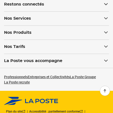
Restons connectés
Nos Services
Nos Produits
Nos Tarifs
La Poste vous accompagne
Professionnels
Entreprises et Collectivités
La Poste Groupe
La Poste recrute
Plan du site
Accessibilité : partiellement conforme