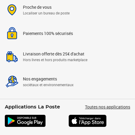
Proche de vous
Localiser un bureau de poste
Paiements 100% sécurisés
Livraison offerte dès 25€ d'achat
Hors livres et hors produits marketplace
Nos engagements
sociétaux et environnementaux
Toutes nos applications
Applications La Poste