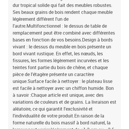
dur tropical solide qui fait des meubles robustes.
Ses beaux grains de bois rendent chaque meuble
légèrement différent l'un de
l'autre.Multifonctionnel : le dessus de table de
remplacement peut être combiné avec différentes
bases en fonction de vos besoins.Design à bords
vivant : le dessus du meuble en bois présente un
bord vivant rustique. En effet, les nœuds, les
fissures, les formes légèrement incurvées et les
teintes font partie du bois de chêne, et chaque
pièce de l'étagère présente un caractère
unique.Surface facile à nettoyer : le plateau lisse
est facile à nettoyer avec un chiffon humide. Bon
à savoir :Chaque article est unique, avec des
variations de couleurs et de grains. La livraison est
aléatoire, ce qui garantit l'exclusivité et
l'individualité de votre produit.En raison de la
forme naturelle du bois massif à bord naturel, la