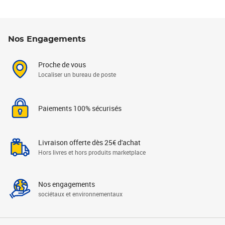
Nos Engagements
Proche de vous
Localiser un bureau de poste
Paiements 100% sécurisés
Livraison offerte dès 25€ d'achat
Hors livres et hors produits marketplace
Nos engagements
sociétaux et environnementaux