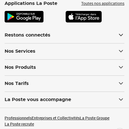
Toutes nos applications
Applications La Poste
Restons connectés
Nos Services
Nos Produits
Nos Tarifs
La Poste vous accompagne
Professionnels
Entreprises et Collectivités
La Poste Groupe
La Poste recrute